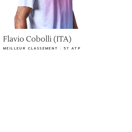
Flavio Cobolli (ITA)
MEILLEUR CLASSEMENT : 57 ATP