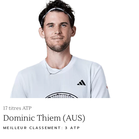
17 titres ATP
Dominic Thiem (AUS)
MEILLEUR CLASSEMENT: 3 ATP