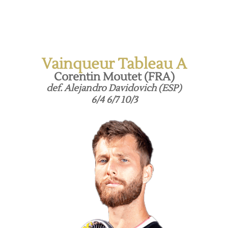
Vainqueur Tableau A
Corentin Moutet (FRA)
def. Alejandro Davidovich (ESP)
6/4 6/7 10/3